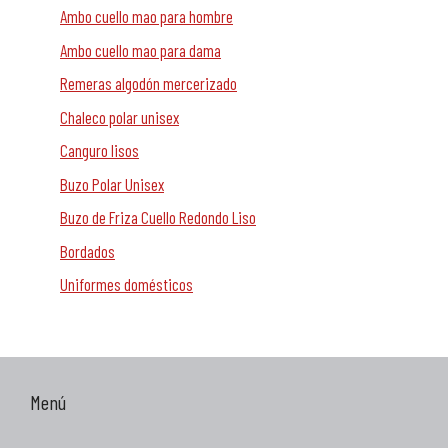
Ambo cuello mao para hombre
Ambo cuello mao para dama
Remeras algodón mercerizado
Chaleco polar unisex
Canguro lisos
Buzo Polar Unisex
Buzo de Friza Cuello Redondo Liso
Bordados
Uniformes domésticos
Menú