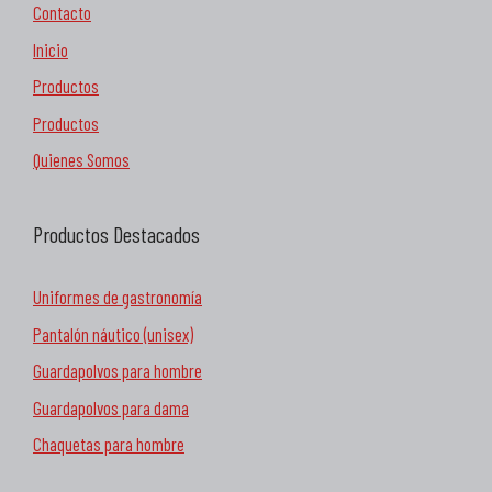
Contacto
Inicio
Productos
Productos
Quienes Somos
Productos Destacados
Uniformes de gastronomía
Pantalón náutico (unisex)
Guardapolvos para hombre
Guardapolvos para dama
Chaquetas para hombre