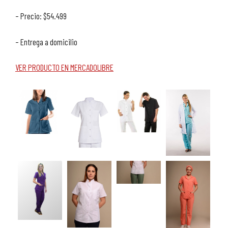
– Precio: $54.499
– Entrega a domicilio
VER PRODUCTO EN MERCADOLIBRE