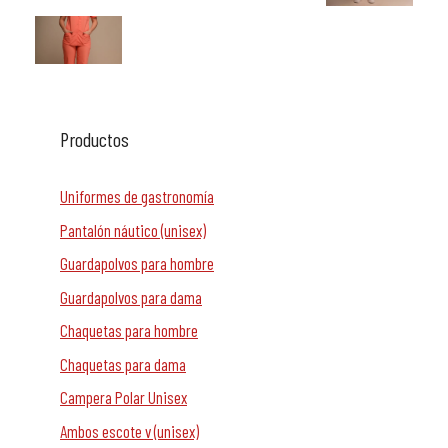
Productos
Uniformes de gastronomía
Pantalón náutico (unisex)
Guardapolvos para hombre
Guardapolvos para dama
Chaquetas para hombre
Chaquetas para dama
Campera Polar Unisex
Ambos escote v (unisex)