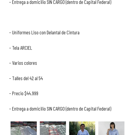
– Entrega a domicilio SIN CARGO (dentro de Capital Federal)
– Uniformes Liso con Delantal de Cintura
– Tela ARCIEL
– Varios colores
– Talles del 42 al 54
– Precio $44.999
– Entrega a domicilio SIN CARGO (dentro de Capital Federal)