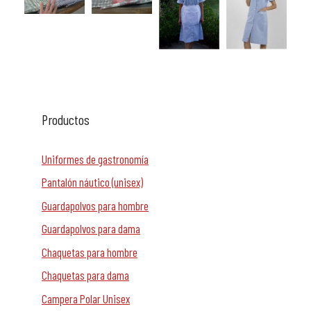
Productos
Uniformes de gastronomía
Pantalón náutico (unisex)
Guardapolvos para hombre
Guardapolvos para dama
Chaquetas para hombre
Chaquetas para dama
Campera Polar Unisex