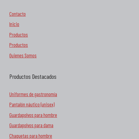
Contacto
Inicio
Productos
Productos
Quienes Somos
Productos Destacados
Uniformes de gastronomía
Pantalón náutico (unisex)
Guardapolvos para hombre
Guardapolvos para dama
Chaquetas para hombre